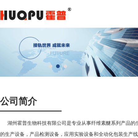
公司简介
湖州霍普生物科技有限公司是专业从事纤维素醚系列产品的生
的生产设备，产品检测设备，应用实验设备和全动化包装生产线