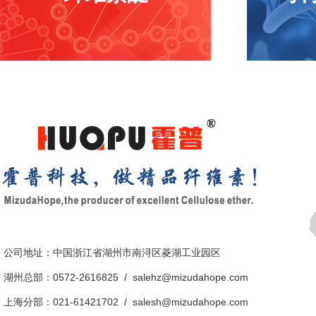
公司地址：中国浙江省湖州市南浔区菱湖工业园区
湖州总部：0572-2616825 /
salehz@mizudahope.com
上海分部：021-61421702 /
salesh@mizudahope.com